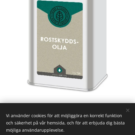
Vi använder cookies för att möjliggöra en korrekt funktion
och säkerhet på vår hemsida, och för att erbjuda dig bästa
möjliga användarupplevelse.
Alla priser inkluderar moms