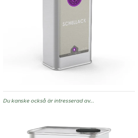
Du kanske också är intresserad av...