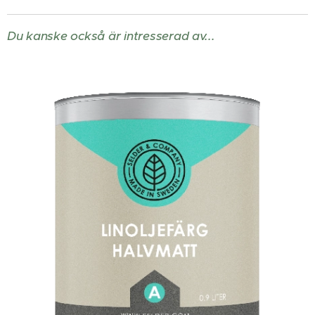
Du kanske också är intresserad av...