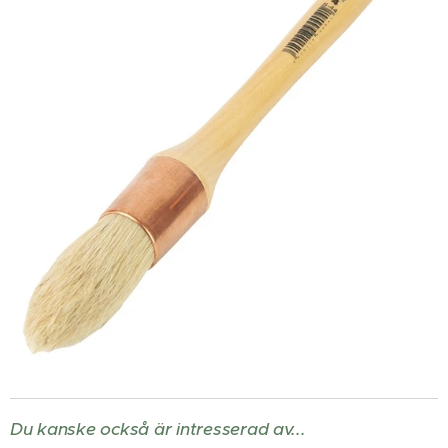
Du kanske också är intresserad av...